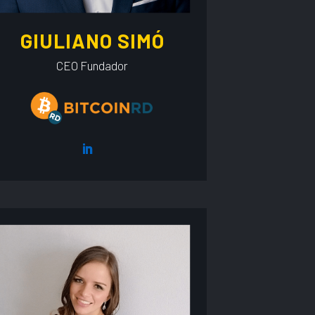
GIULIANO SIMÓ
CEO Fundador