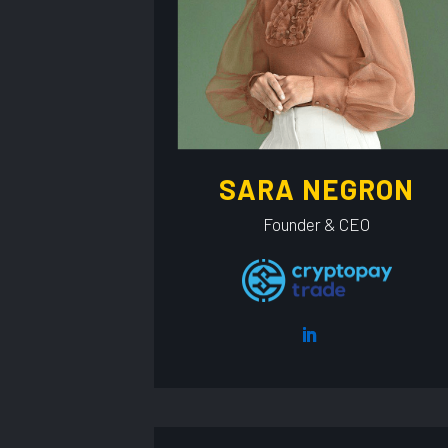
SARA NEGRON
Founder & CEO