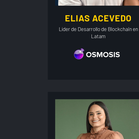
ELIAS ACEVEDO
Líder de Desarrollo de Blockchain en
Latam