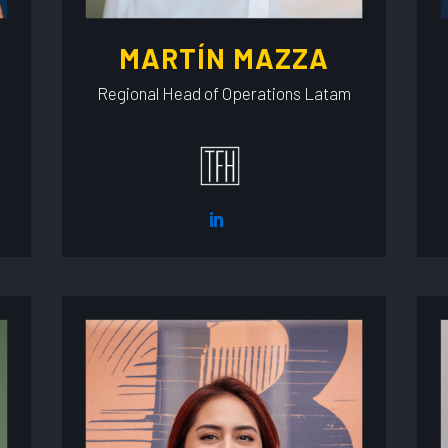
MARTÍN MAZZA
Regional Head of Operations Latam