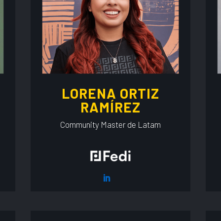
LORENA ORTIZ
RAMÍREZ
Community Master de Latam