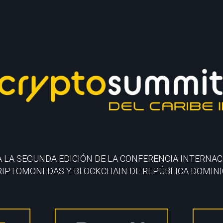
 LA SEGUNDA EDICIÓN DE LA CONFERENCIA INTERNA
RIPTOMONEDAS Y BLOCKCHAIN DE REPÚBLICA DOMIN