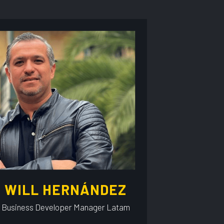
WILL HERNÁNDEZ
Business Developer Manager Latam