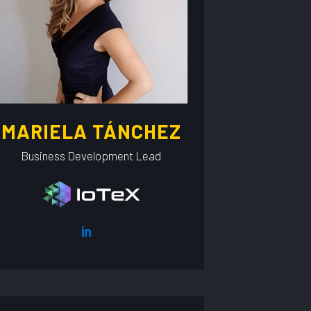
MARIELA TÁNCHEZ
Business Development Lead