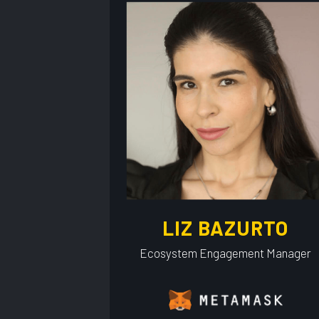
LIZ BAZURTO
Ecosystem Engagement Manager