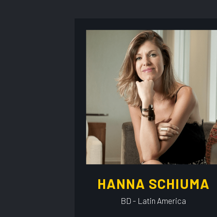
HANNA SCHIUMA
BD - Latin America