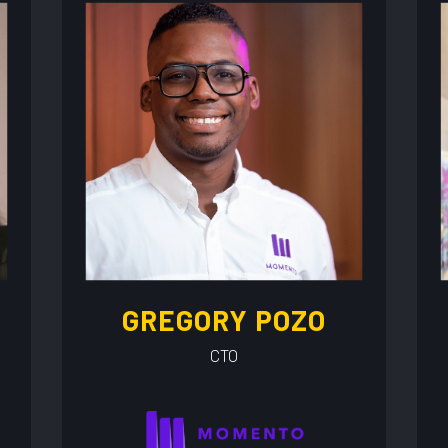
GREGORY POZO
CTO