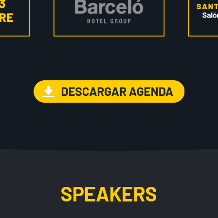
SPEAKERS